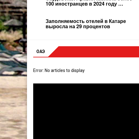
100 иностранцев в 2024 году …
Заполняемость отелей в Катаре
выросла на 29 процентов
ОАЭ
Error: No articles to display