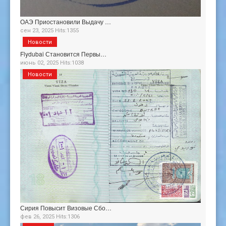
ОАЭ Приостановили Выдачу …
сен 23, 2025 Hits:1355
Новости
Flydubai Становится Первы…
июнь 02, 2025 Hits:1038
Новости
Сирия Повысит Визовые Сбо…
фев 26, 2025 Hits:1306