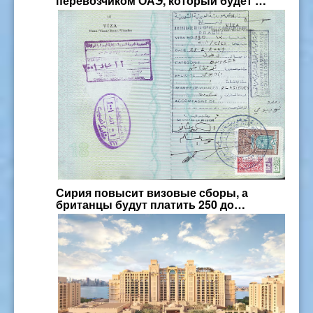
перевозчиком ОАЭ, который будет …
Сирия повысит визовые сборы, а
британцы будут платить 250 до…