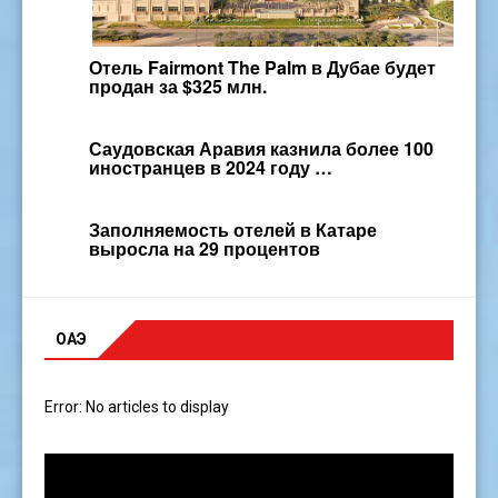
Отель Fairmont The Palm в Дубае будет
продан за $325 млн.
Саудовская Аравия казнила более 100
иностранцев в 2024 году …
Заполняемость отелей в Катаре
выросла на 29 процентов
ОАЭ
Error: No articles to display