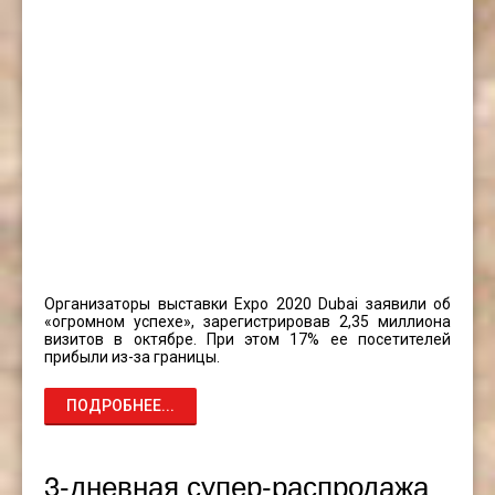
Организаторы выставки Expo 2020 Dubai заявили об
«огромном успехе», зарегистрировав 2,35 миллиона
визитов в октябре. При этом 17% ее посетителей
прибыли из-за границы.
ПОДРОБНЕЕ...
3-дневная супер-распродажа