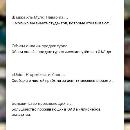
Шаджи Уль Мулк: Наваб из …
Сколько вы знаете студентов, которые отказывают…
Объем онлайн-продаж турис…
Объем онлайн-продаж туристических путёвок в ОАЭ до…
«Union Properties» избавл…
Сообщив о чистой прибыли за девять месяцев в разме…
Большинство проживающих в…
Большинство проживающих в ОАЭ миллионеров
вкладыва…