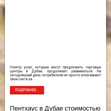
Спектр услуг, которые могут предложить торговые
центры в Дубае, продолжает развиваться. На
сегодняшний день потребители не просто оплачивают
свои счета за
ПОДРОБНЕЕ...
Пентхаус в Дубае стоимостью