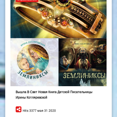
Вышла В Свет Новая Книга Детской Писательницы
Ирины Котляревской
Hits:3377 мая 31 2020