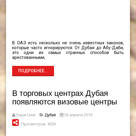
В ОАЭ есть несколько не очень известных законов,
которые часто игнорируются. От Дубая до Абу-Даби,
это одни из самых странных способов быть
арестованными,
ПОДРОБНЕЕ...
В торговых центрах Дубая
появляются визовые центры
Super User
Дубай
03 апреля 2019
Просмотров: 4536