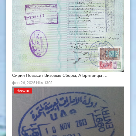
Сирия Повысит Визовые Сборы, А Британцы …
фев 26, 2025 Hits:1302
Новости