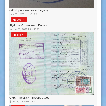
ОАЭ Приостановили Выдачу …
сен 23, 2025 Hits:1339
Новости
Flydubai Становится Первы…
июнь 02, 2025 Hits:1032
Новости
Сирия Повысит Визовые Сбо…
фев 26, 2025 Hits:1302