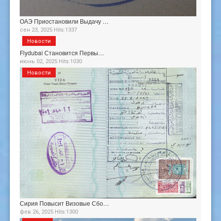
ОАЭ Приостановили Выдачу …
сен 23, 2025 Hits:1337
Новости
Flydubai Становится Первы…
июнь 02, 2025 Hits:1030
Новости
Сирия Повысит Визовые Сбо…
фев 26, 2025 Hits:1300