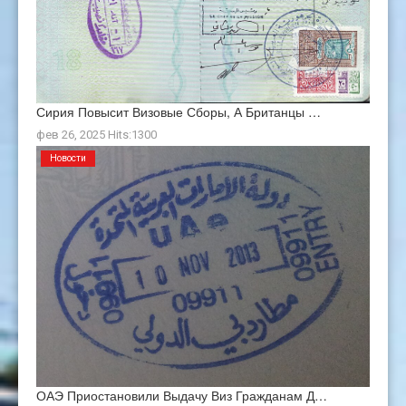
Сирия Повысит Визовые Сборы, А Британцы …
фев 26, 2025 Hits:1300
Новости
ОАЭ Приостановили Выдачу Виз Гражданам Д…