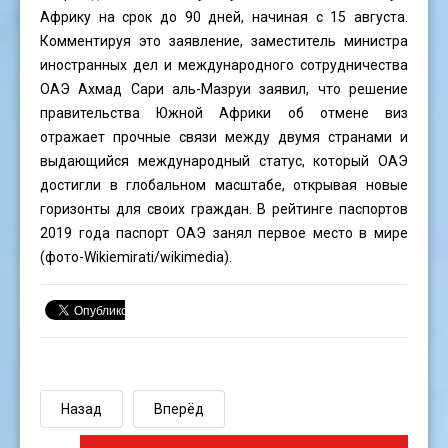
Африку на срок до 90 дней, начиная с 15 августа.
Комментируя это заявление, заместитель министра
иностранных дел и международного сотрудничества
ОАЭ Ахмад Сари аль-Мазруи заявил, что решение
правительства Южной Африки об отмене виз
отражает прочные связи между двумя странами и
выдающийся международный статус, который ОАЭ
достигли в глобальном масштабе, открывая новые
горизонты для своих граждан. В рейтинге паспортов
2019 года паспорт ОАЭ занял первое место в мире
(фото-
Wikiemirati
/wikimedia).
Назад
Вперёд