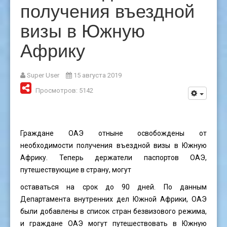
получения въездной
визы в Южную
Африку
Super User
15 августа 2019
Просмотров: 5142
Граждане ОАЭ отныне освобождены от
необходимости получения въездной визы в Южную
Африку. Теперь держатели паспортов ОАЭ,
путешествующие в страну, могут
оставаться на срок до 90 дней. По данным
Департамента внутренних дел Южной Африки, ОАЭ
были добавлены в список стран безвизового режима,
и граждане ОАЭ могут путешествовать в Южную