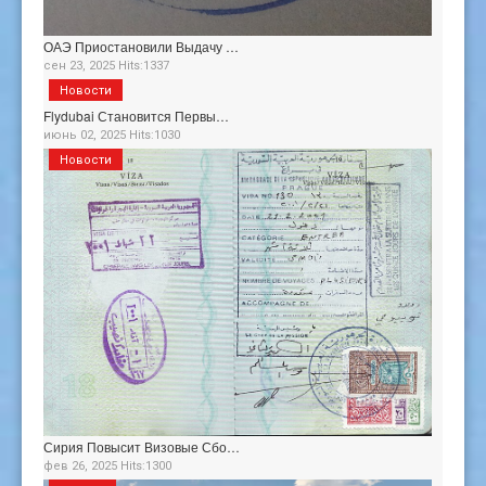
ОАЭ Приостановили Выдачу …
сен 23, 2025 Hits:1337
Новости
Flydubai Становится Первы…
июнь 02, 2025 Hits:1030
Новости
Сирия Повысит Визовые Сбо…
фев 26, 2025 Hits:1300