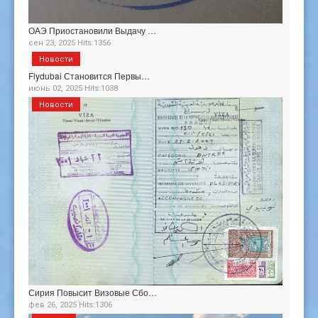
ОАЭ Приостановили Выдачу …
сен 23, 2025 Hits:1356
Новости
Flydubai Становится Первы…
июнь 02, 2025 Hits:1038
Новости
Сирия Повысит Визовые Сбо…
фев 26, 2025 Hits:1306