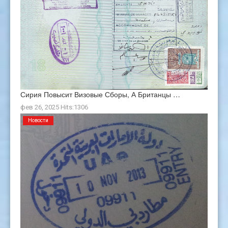
Сирия Повысит Визовые Сборы, А Британцы …
фев 26, 2025 Hits:1306
Новости