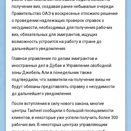
получение виз, создавая ранее небывалые очереди.
Правительство ОАЭ в воскресенье отложило решение
о проведении надлежащих проверок справок о
несудимости, необходимых для получения рабочих
виз, обязательных для эмигрантов, ищущих
возможность устроится на работу в стране до
дальнейшего уведомления.
Главное управление по делам эмигрантов и
иностранных дел в Дубае и Управление свободной
зоны Джебель Али в понедельник также
подтвердили, что заявители на получение визы не
будут обязаны представлять справку о несудимости
до дальнейшего уведомления.
После вступления в силу нового закона, многие
центры Tasheel сообщили о большой посещаемости
клиентов, в некоторые уже успели получить более 300
рабочих виз. В некоторых центрах управляющим