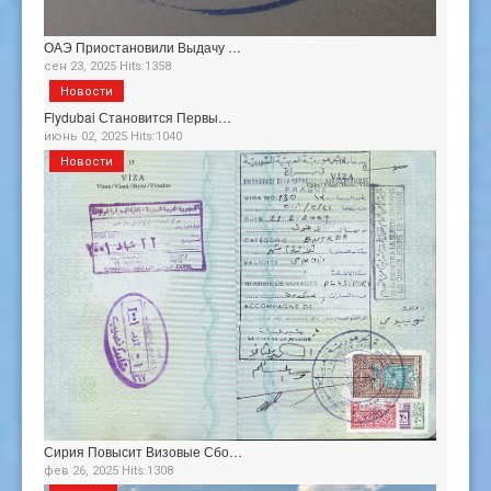
ОАЭ Приостановили Выдачу …
сен 23, 2025 Hits:1358
Новости
Flydubai Становится Первы…
июнь 02, 2025 Hits:1040
Новости
Сирия Повысит Визовые Сбо…
фев 26, 2025 Hits:1308