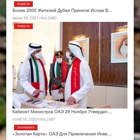
Новости
Более 2000 Жителей Дубая Приняли Ислам В…
июнь 30, 2021 Hits:2680
Новости
Кабинет Министров ОАЭ 29 Ноября Утвердил…
нояб 30, 2020 Hits:2687
Экономика
«Золотая Карта» ОАЭ Для Привлечения Инве…