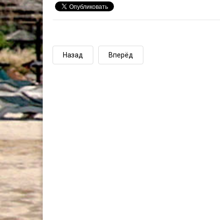
Назад
Вперёд