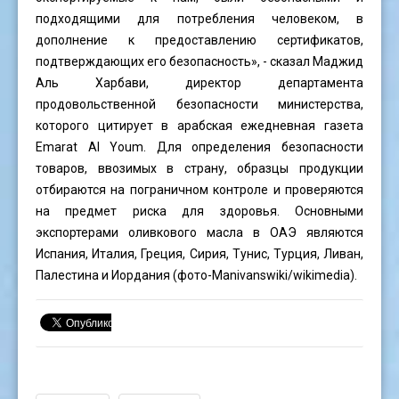
подходящими для потребления человеком, в
дополнение к предоставлению сертификатов,
подтверждающих его безопасность», - сказал Маджид
Аль Харбави, директор департамента
продовольственной безопасности министерства,
которого цитирует в арабская ежедневная газета
Emarat Al Youm. Для определения безопасности
товаров, ввозимых в страну, образцы продукции
отбираются на пограничном контроле и проверяются
на предмет риска для здоровья. Основными
экспортерами оливкового масла в ОАЭ являются
Испания, Италия, Греция, Сирия, Тунис, Турция, Ливан,
Палестина и Иордания (фото-
Manivanswiki
/wikimedia).