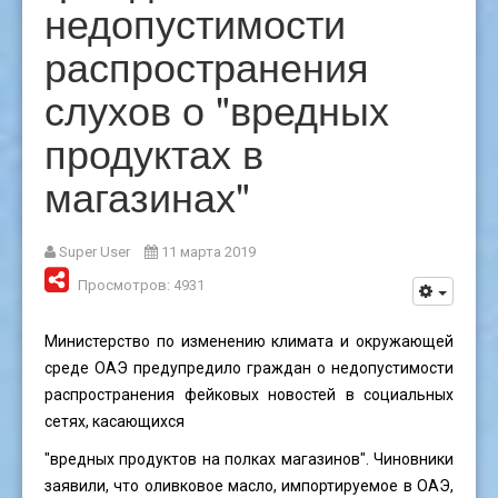
недопустимости
распространения
слухов о "вредных
продуктах в
магазинах"
Super User
11 марта 2019
Просмотров: 4931
Министерство по изменению климата и окружающей
среде ОАЭ предупредило граждан о недопустимости
распространения фейковых новостей в социальных
сетях, касающихся
"вредных продуктов на полках магазинов". Чиновники
заявили, что оливковое масло, импортируемое в ОАЭ,