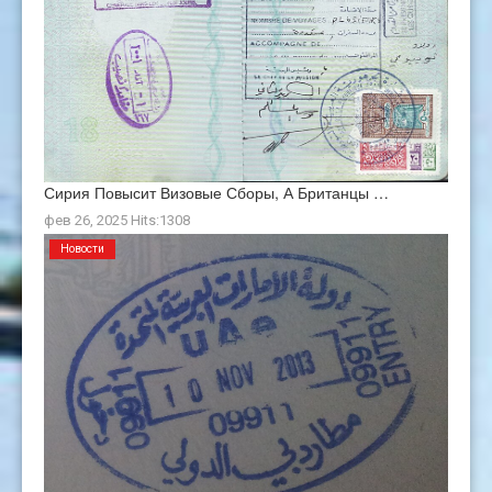
Сирия Повысит Визовые Сборы, А Британцы …
фев 26, 2025 Hits:1308
Новости