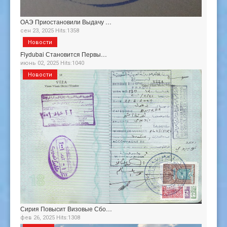
ОАЭ Приостановили Выдачу …
сен 23, 2025 Hits:1358
Новости
Flydubai Становится Первы…
июнь 02, 2025 Hits:1040
Новости
Сирия Повысит Визовые Сбо…
фев 26, 2025 Hits:1308