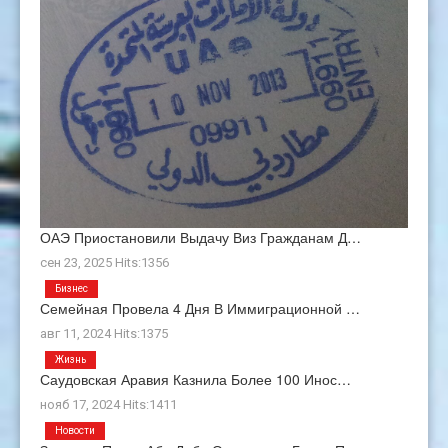
ОАЭ Приостановили Выдачу Виз Гражданам Д…
сен 23, 2025 Hits:1356
Бизнес
Семейная Провела 4 Дня В Иммиграционной …
авг 11, 2024 Hits:1375
Жизнь
Саудовская Аравия Казнила Более 100 Инос…
нояб 17, 2024 Hits:1411
Новости