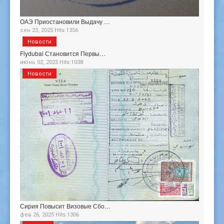
ОАЭ Приостановили Выдачу …
сен 23, 2025 Hits:1356
Новости
Flydubai Становится Первы…
июнь 02, 2025 Hits:1038
Новости
Сирия Повысит Визовые Сбо…
фев 26, 2025 Hits:1306