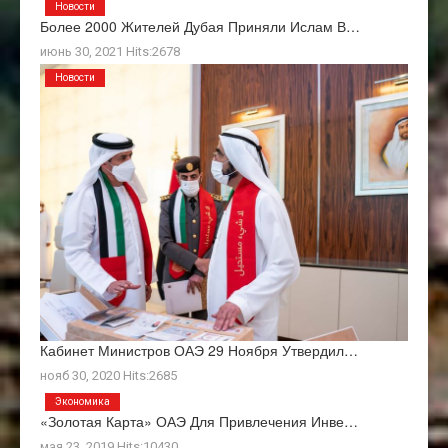
Новости
Более 2000 Жителей Дубая Приняли Ислам В…
июнь 30, 2021 Hits:2678
Новости
Кабинет Министров ОАЭ 29 Ноября Утвердил…
нояб 30, 2020 Hits:2685
Экономика
«Золотая Карта» ОАЭ Для Привлечения Инве…
мая 23, 2019 Hits:10430